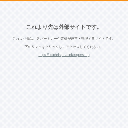
これより先は外部サイトです。
これより先は、各パートナー企業様が運営・管理するサイトです。
下のリンクをクリックしてアクセスしてください。
https://cofchristpeacekeepers.org